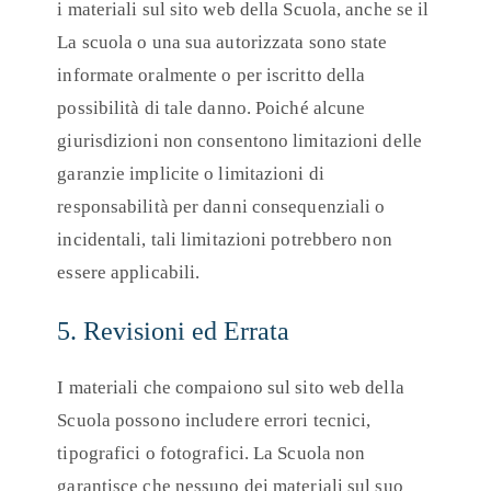
i materiali sul sito web della Scuola, anche se il
La scuola o una sua autorizzata sono state
informate oralmente o per iscritto della
possibilità di tale danno. Poiché alcune
giurisdizioni non consentono limitazioni delle
garanzie implicite o limitazioni di
responsabilità per danni consequenziali o
incidentali, tali limitazioni potrebbero non
essere applicabili.
5. Revisioni ed Errata
I materiali che compaiono sul sito web della
Scuola possono includere errori tecnici,
tipografici o fotografici. La Scuola non
garantisce che nessuno dei materiali sul suo