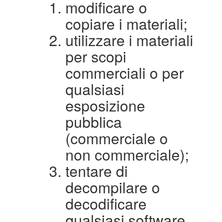
modificare o
copiare i materiali;
utilizzare i materiali
per scopi
commerciali o per
qualsiasi
esposizione
pubblica
(commerciale o
non commerciale);
tentare di
decompilare o
decodificare
qualsiasi software