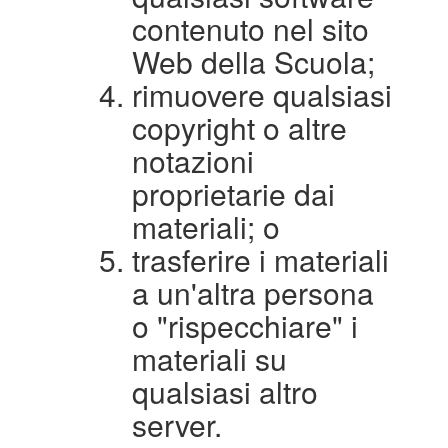
contenuto nel sito
Web della Scuola;
rimuovere qualsiasi
copyright o altre
notazioni
proprietarie dai
materiali; o
trasferire i materiali
a un'altra persona
o "rispecchiare" i
materiali su
qualsiasi altro
server.