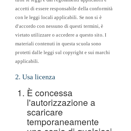
accetti di essere responsabile della conformità
con le leggi locali applicabili. Se non si è
d'accordo con nessuno di questi termini, è
vietato utilizzare o accedere a questo sito. I
materiali contenuti in questa scuola sono
protetti dalle leggi sul copyright e sui marchi
applicabili.
2. Usa licenza
È concessa
l'autorizzazione a
scaricare
temporaneamente