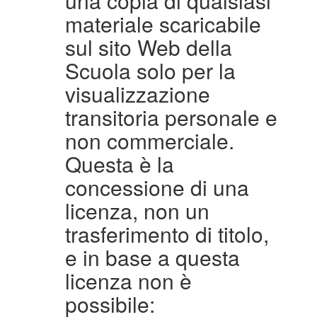
una copia di qualsiasi
materiale scaricabile
sul sito Web della
Scuola solo per la
visualizzazione
transitoria personale e
non commerciale.
Questa è la
concessione di una
licenza, non un
trasferimento di titolo,
e in base a questa
licenza non è
possibile: