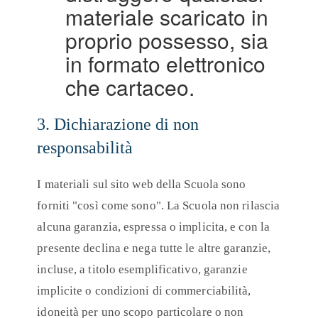
materiale scaricato in
proprio possesso, sia
in formato elettronico
che cartaceo.
3. Dichiarazione di non
responsabilità
I materiali sul sito web della Scuola sono
forniti "così come sono". La Scuola non rilascia
alcuna garanzia, espressa o implicita, e con la
presente declina e nega tutte le altre garanzie,
incluse, a titolo esemplificativo, garanzie
implicite o condizioni di commerciabilità,
idoneità per uno scopo particolare o non