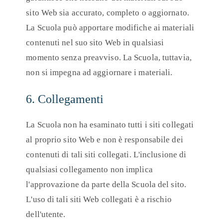
sito Web sia accurato, completo o aggiornato.
La Scuola può apportare modifiche ai materiali
contenuti nel suo sito Web in qualsiasi
momento senza preavviso. La Scuola, tuttavia,
non si impegna ad aggiornare i materiali.
6. Collegamenti
La Scuola non ha esaminato tutti i siti collegati
al proprio sito Web e non è responsabile dei
contenuti di tali siti collegati. L'inclusione di
qualsiasi collegamento non implica
l'approvazione da parte della Scuola del sito.
L'uso di tali siti Web collegati è a rischio
dell'utente.