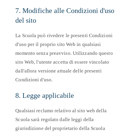
7. Modifiche alle Condizioni d'uso
del sito
La Scuola può rivedere le presenti Condizioni
d'uso per il proprio sito Web in qualsiasi
momento senza preavviso. Utilizzando questo
sito Web, l'utente accetta di essere vincolato
dall'allora versione attuale delle presenti
Condizioni d'uso.
8. Legge applicabile
Qualsiasi reclamo relativo al sito web della
Scuola sarà regolato dalle leggi della
giurisdizione del proprietario della Scuola