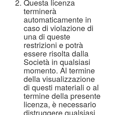
Questa licenza
terminerà
automaticamente in
caso di violazione di
una di queste
restrizioni e potrà
essere risolta dalla
Società in qualsiasi
momento. Al termine
della visualizzazione
di questi materiali o al
termine della presente
licenza, è necessario
distruggere qualsiasi