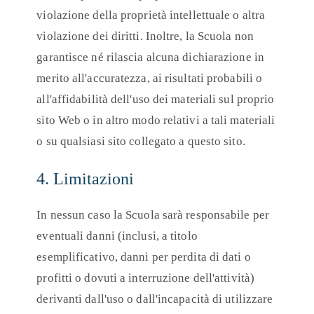
violazione della proprietà intellettuale o altra
violazione dei diritti. Inoltre, la Scuola non
garantisce né rilascia alcuna dichiarazione in
merito all'accuratezza, ai risultati probabili o
all'affidabilità dell'uso dei materiali sul proprio
sito Web o in altro modo relativi a tali materiali
o su qualsiasi sito collegato a questo sito.
4. Limitazioni
In nessun caso la Scuola sarà responsabile per
eventuali danni (inclusi, a titolo
esemplificativo, danni per perdita di dati o
profitti o dovuti a interruzione dell'attività)
derivanti dall'uso o dall'incapacità di utilizzare